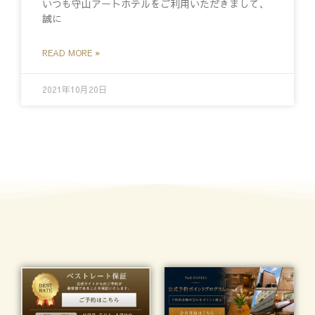
いつも守山アートホテルをご利用いただきまして、
誠に
READ MORE »
2021年10月20日