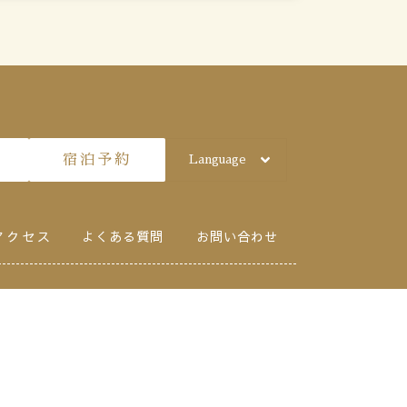
宿泊予約
Language
アクセス
よくある質問
お問い合わせ