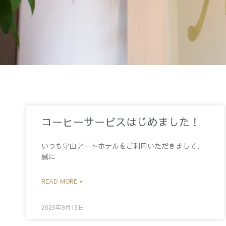
コーヒーサービスはじめました！
いつも守山アートホテルをご利用いただきまして、
誠に
READ MORE »
2023年9月13日