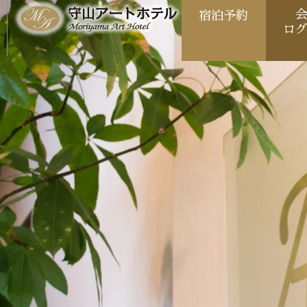
宿泊予約
ロ