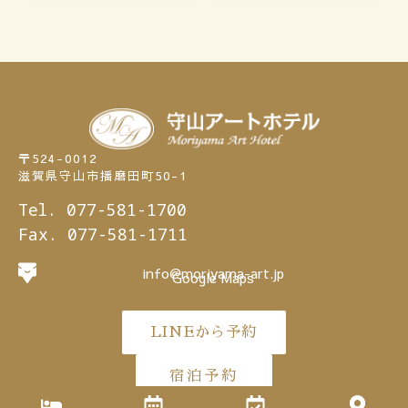
〒524-0012
滋賀県守山市播磨田町50-1
Tel. 077-581-1700
Fax. 077-581-1711
info@moriyama-art.jp
Google Maps
LINEから予約
宿泊予約