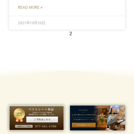
READ MORE »
2021年10月20日
1
2