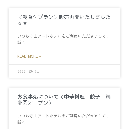
＜朝食付プラン＞販売再開いたしました
☆★
いつも守山アートホテルをご利用いただきまして、
誠に
READ MORE »
2022年2月9日
お食事処について＜中華料理 餃子 満
洲園オープン＞
いつも守山アートホテルをご利用いただきまして、
誠に