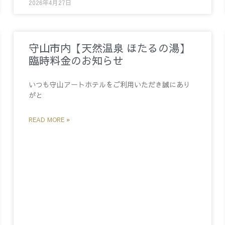
2026年4月27日
守山市内【天然温泉 ほたるの湯】
臨時料金のお知らせ
いつも守山アートホテルをご利用いただき誠にあり
がと
READ MORE »