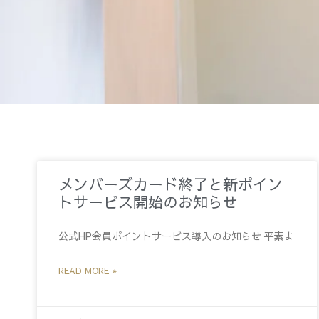
メンバーズカード終了と新ポイン
トサービス開始のお知らせ
公式HP会員ポイントサービス導入のお知らせ 平素よ
READ MORE »