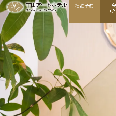
宿泊予約
ロ