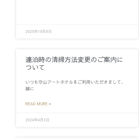
2025年10月8日
連泊時の清掃方法変更のご案内に
ついて
いつも守山アートホテルをご利用いただきまして、
誠に
READ MORE »
2024年4月3日