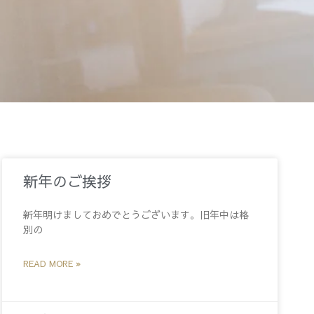
新年のご挨拶
新年明けましておめでとうございます。旧年中は格
別の
READ MORE »