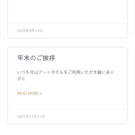
2025年9月14日
年末のご挨拶
いつも守山アートホテルをご利用いただき誠にあり
がと
READ MORE »
2023年12月31日