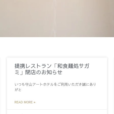
提携レストラン「和食麺処サガ
ミ」閉店のお知らせ
いつも守山アートホテルをご利用いただき誠にあり
がと
READ MORE »