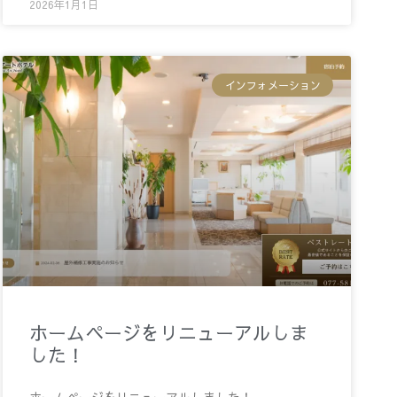
2026年1月1日
インフォメーション
ホームページをリニューアルしま
した！
ホームページをリニューアルしました！