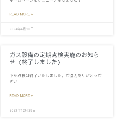
READ MORE »
2024年4月10日
ガス設備の定期点検実施のお知ら
せ〈終了しました〉
下記点検は終了いたしました。ご協力ありがとうご
ざい
READ MORE »
2023年12月28日