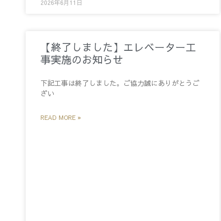
2026年6月11日
【終了しました】エレベーター工
事実施のお知らせ
下記工事は終了しました。ご協力誠にありがとうご
ざい
READ MORE »