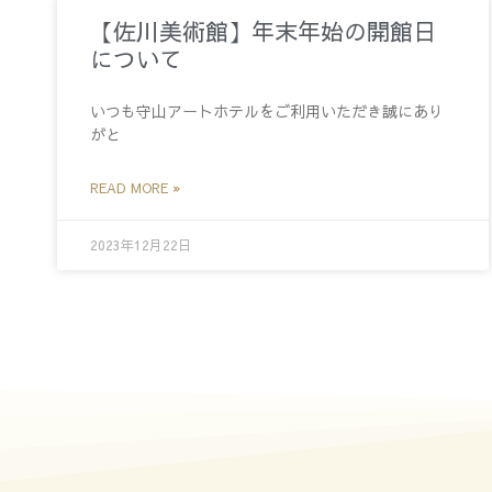
【佐川美術館】年末年始の開館日
について
いつも守山アートホテルをご利用いただき誠にあり
がと
READ MORE »
2023年12月22日