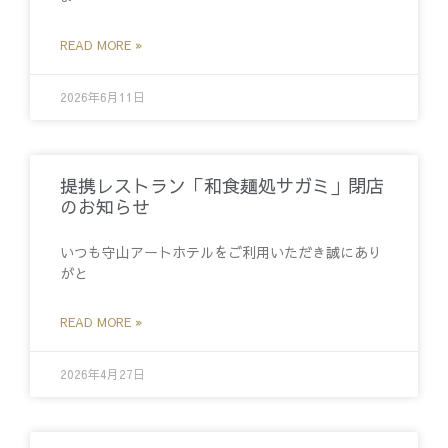
READ MORE »
2026年6月11日
提携レストラン「和食麺処サガミ」閉店
のお知らせ
いつも守山アートホテルをご利用いただき誠にあり
がと
READ MORE »
2026年4月27日