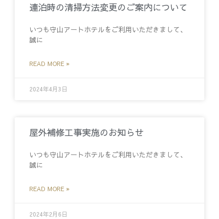
連泊時の清掃方法変更のご案内について
いつも守山アートホテルをご利用いただきまして、
誠に
READ MORE »
2024年4月3日
屋外補修工事実施のお知らせ
いつも守山アートホテルをご利用いただきまして、
誠に
READ MORE »
2024年2月6日