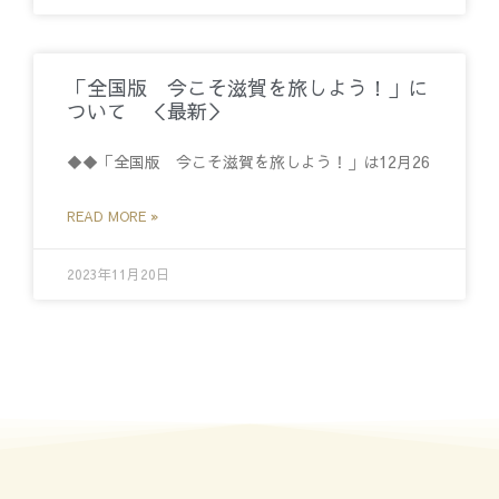
「全国版 今こそ滋賀を旅しよう！」に
ついて ＜最新＞
◆◆「全国版 今こそ滋賀を旅しよう！」は12月26
READ MORE »
2023年11月20日