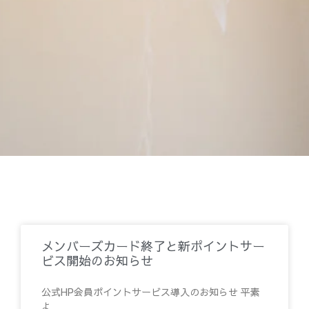
メンバーズカード終了と新ポイントサー
ビス開始のお知らせ
公式HP会員ポイントサービス導入のお知らせ 平素
よ