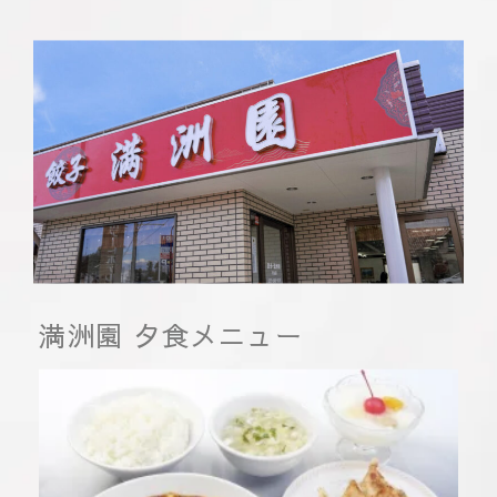
満洲園 夕食メニュー