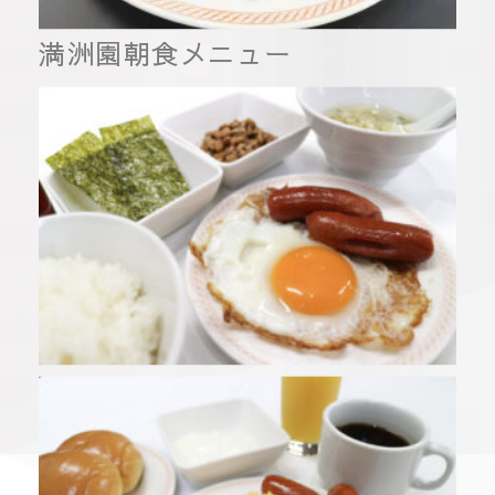
満洲園朝食メニュー