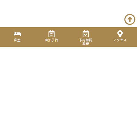
客室
宿泊予約
予約確認
アクセス
変更